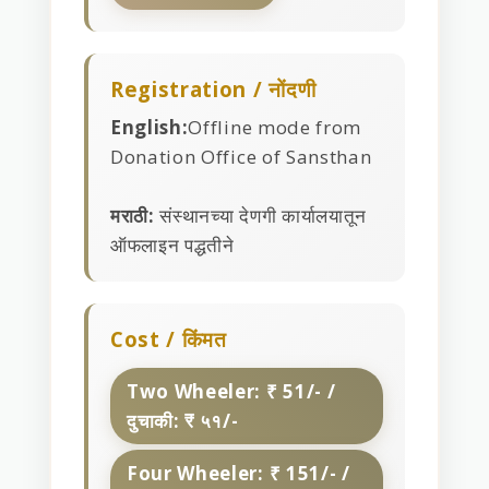
Registration / नोंदणी
English:
Offline mode from
Donation Office of Sansthan
मराठी:
संस्थानच्या देणगी कार्यालयातून
ऑफलाइन पद्धतीने
Cost / किंमत
Two Wheeler: ₹ 51/- /
दुचाकी: ₹ ५१/-
Four Wheeler: ₹ 151/- /