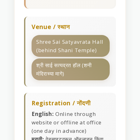
Venue / स्थान
Shree Sai Satyavrata Hall
(behind Shani Temple)
श्री साई सत्यव्रत हॉल (शनी
मंदिराच्या मागे)
Registration / नोंदणी
English:
Online through
website or offline at office
(one day in advance)
मराठी:
वेबसाइटवरून ऑनलाइन किंवा