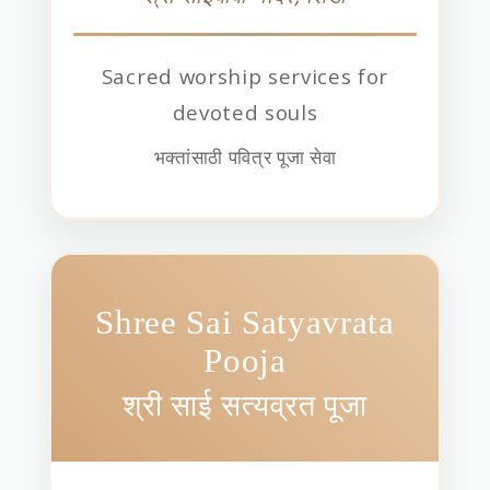
Sacred worship services for
devoted souls
भक्तांसाठी पवित्र पूजा सेवा
Shree Sai Satyavrata
Pooja
श्री साई सत्यव्रत पूजा