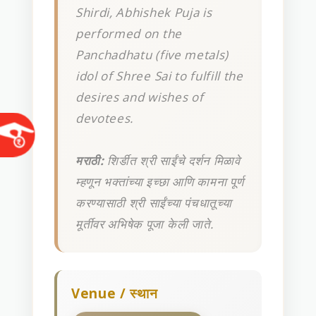
Shirdi, Abhishek Puja is
performed on the
Panchadhatu (five metals)
idol of Shree Sai to fulfill the
desires and wishes of
devotees.
मराठी:
शिर्डीत श्री साईंचे दर्शन मिळावे
म्हणून भक्तांच्या इच्छा आणि कामना पूर्ण
करण्यासाठी श्री साईंच्या पंचधातूच्या
मूर्तीवर अभिषेक पूजा केली जाते.
Venue / स्थान