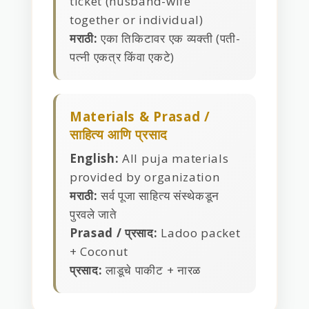
ticket (husband-wife
together or individual)
मराठी:
एका तिकिटावर एक व्यक्ती (पती-
पत्नी एकत्र किंवा एकटे)
Materials & Prasad /
साहित्य आणि प्रसाद
English:
All puja materials
provided by organization
मराठी:
सर्व पूजा साहित्य संस्थेकडून
पुरवले जाते
Prasad / प्रसाद:
Ladoo packet
+ Coconut
प्रसाद:
लाडूचे पाकीट + नारळ