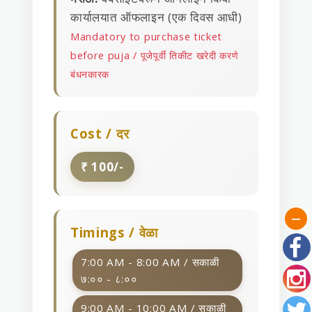
कार्यालयात ऑफलाइन (एक दिवस आधी)
Mandatory to purchase ticket
before puja / पूजेपूर्वी तिकीट खरेदी करणे
बंधनकारक
Cost / दर
₹ 100/-
Timings / वेळा
7:00 AM - 8:00 AM / सकाळी
७:०० - ८:००
9:00 AM - 10:00 AM / सकाळी