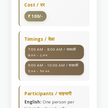
Cost / दर
₹ 100/-
Timings / वेळा
7:00 AM - 8:00 AM / सकाळी
७:०० - ८:००
9:00 AM - 10:00 AM / सकाळी
९:०० - १०:००
Participants / सहभागी
English:
One person per