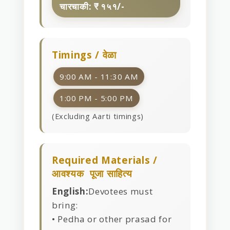
चारचाकी: ₹ १५१/-
Timings / वेळा
9:00 AM - 11:30 AM
1:00 PM - 5:00 PM
(Excluding Aarti timings)
Required Materials /
आवश्यक पूजा साहित्य
English:
Devotees must
bring:
• Pedha or other prasad for