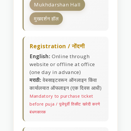
Mukhdarshan Hall
मुखदर्शन हॉल
Registration / नोंदणी
English:
Online through
website or offline at office
(one day in advance)
मराठी:
वेबसाइटवरून ऑनलाइन किंवा
कार्यालयात ऑफलाइन (एक दिवस आधी)
Mandatory to purchase ticket
before puja / पूजेपूर्वी तिकीट खरेदी करणे
बंधनकारक