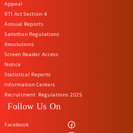
Appeal
RTI Act Section-4
Annual Reports
Sansthan Regulations
Resolutions
Screen Reader Access
Notice
Statistical Reports
Information Centers
Recruitment Regulations 2025
Follow Us On
Facebook