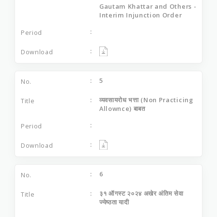
Gautam Khattar and Others -
Interim Injunction Order
5
व्यवसायरोध भत्ता (Non Practicing
Allownce) बाबत
6
३१ ऑगस्ट २०२४ अखेर अंतिम सेवा
ज्येष्ठता यादी