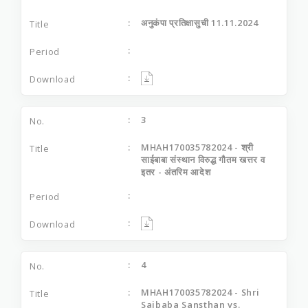
अनुकंपा प्रतिक्षासुची 11.11.2024
3
MHAH170035782024 - श्री
साईबाबा संस्थान विरुद्ध गौतम खत्तर व
इतर - अंतरिम आदेश
4
MHAH170035782024 - Shri
Saibaba Sansthan vs.