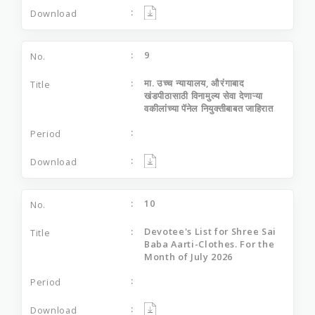
9
मा. उच्च न्यायालय, औरंगाबाद
खंडपीठासाठी विनामुल्य सेवा देणाऱ्या
वकीलांच्या पॅनेल नियुक्तीबाबत जाहिरात
10
Devotee's List for Shree Sai
Baba Aarti-Clothes. For the
Month of July 2026