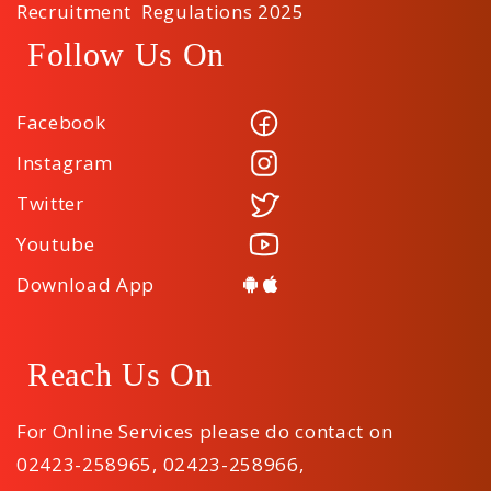
Recruitment Regulations 2025
Follow Us On
Facebook
Instagram
Twitter
Youtube
Download App
Reach Us On
For Online Services please do contact on
02423-258965
,
02423-258966
,