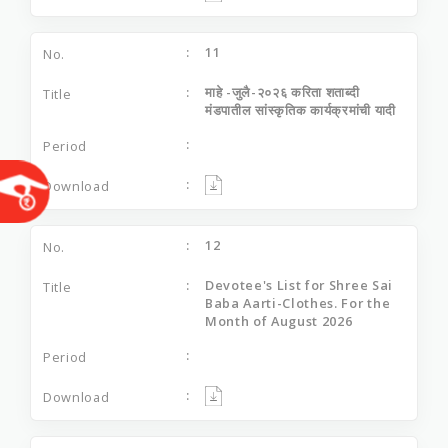
11
माहे -जुलै-२०२६ करिता शताब्‍दी
मंडपातील सांस्‍कृतिक कार्यक्रमांची यादी
12
Devotee's List for Shree Sai
Baba Aarti-Clothes. For the
Month of August 2026