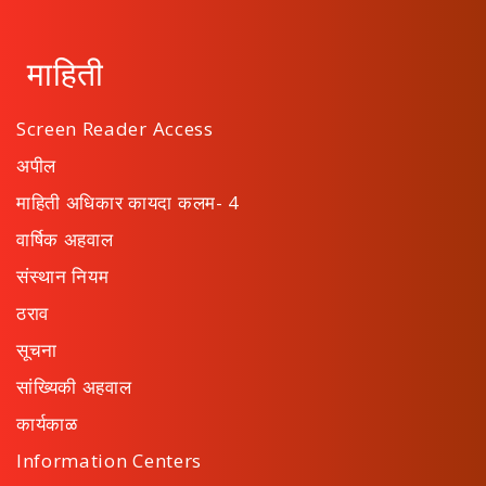
माहिती
Screen Reader Access
अपील
माहिती अधिकार कायदा कलम- 4
वार्षिक अहवाल
संस्थान नियम
ठराव
सूचना
सांख्यिकी अहवाल
कार्यकाळ
Information Centers