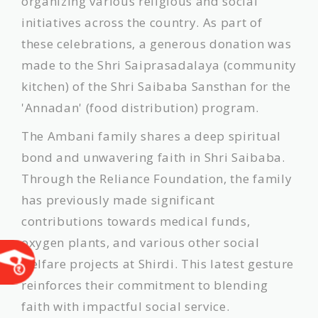
organizing various religious and social
initiatives across the country. As part of
these celebrations, a generous donation was
made to the Shri Saiprasadalaya (community
kitchen) of the Shri Saibaba Sansthan for the
'Annadan' (food distribution) program.
The Ambani family shares a deep spiritual
bond and unwavering faith in Shri Saibaba.
Through the Reliance Foundation, the family
has previously made significant
contributions towards medical funds,
oxygen plants, and various other social
welfare projects at Shirdi. This latest gesture
reinforces their commitment to blending
faith with impactful social service.