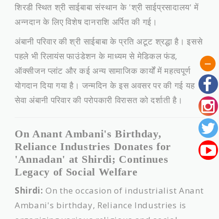
शिरडी स्थित श्री साईबाबा संस्थान के 'श्री साईप्रसादालय' में
अन्नदान के लिए विशेष दानराशि अर्पित की गई।
अंबानी परिवार की श्री साईबाबा के प्रति अटूट श्रद्धा है। इससे
पहले भी रिलायंस फाउंडेशन के माध्यम से मेडिकल फंड,
ऑक्सीजन प्लांट और कई अन्य सामाजिक कार्यों में महत्वपूर्ण
योगदान दिया गया है। जन्मदिन के इस अवसर पर की गई यह
सेवा अंबानी परिवार की परोपकारी विरासत को दर्शाती है।
On Anant Ambani's Birthday,
Reliance Industries Donates for
'Annadan' at Shirdi; Continues
Legacy of Social Welfare
Shirdi:
On the occasion of industrialist Anant
Ambani's birthday, Reliance Industries is