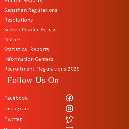
Annual Reports
Sansthan Regulations
Resolutions
Screen Reader Access
Notice
Statistical Reports
Information Centers
Recruitment Regulations 2025
Follow Us On
Facebook
Instagram
Twitter