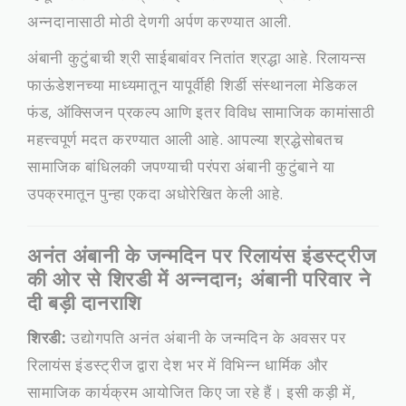
अन्नदानासाठी मोठी देणगी अर्पण करण्यात आली.
अंबानी कुटुंबाची श्री साईबाबांवर नितांत श्रद्धा आहे. रिलायन्स
फाऊंडेशनच्या माध्यमातून यापूर्वीही शिर्डी संस्थानला मेडिकल
फंड, ऑक्सिजन प्रकल्प आणि इतर विविध सामाजिक कामांसाठी
महत्त्वपूर्ण मदत करण्यात आली आहे. आपल्या श्रद्धेसोबतच
सामाजिक बांधिलकी जपण्याची परंपरा अंबानी कुटुंबाने या
उपक्रमातून पुन्हा एकदा अधोरेखित केली आहे.
अनंत अंबानी के जन्मदिन पर रिलायंस इंडस्ट्रीज
की ओर से शिरडी में अन्नदान; अंबानी परिवार ने
दी बड़ी दानराशि
शिरडी:
उद्योगपति अनंत अंबानी के जन्मदिन के अवसर पर
रिलायंस इंडस्ट्रीज द्वारा देश भर में विभिन्न धार्मिक और
सामाजिक कार्यक्रम आयोजित किए जा रहे हैं। इसी कड़ी में,