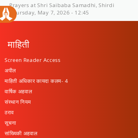
Prayers at Shri Saibaba Samadhi, Shirdi
Thursday, May 7, 2026 - 12:45
माहिती
Screen Reader Access
अपील
माहिती अधिकार कायदा कलम- 4
वार्षिक अहवाल
संस्थान नियम
ठराव
सूचना
सांख्यिकी अहवाल