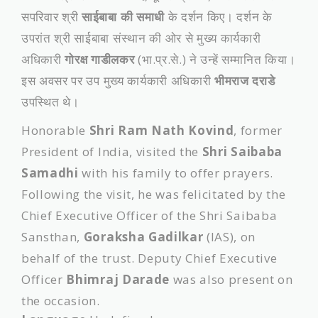
सपरिवार श्री
साईबाबा की समाधी
के दर्शन किए। दर्शन के
उपरांत श्री साईबाबा संस्थान की ओर से मुख्य कार्यकारी
अधिकारी
गोरक्ष गाडीलकर
(भा.प्र.से.) ने उन्हें सम्मानित किया।
इस अवसर पर उप मुख्य कार्यकारी अधिकारी
भीमराज दराडे
उपस्थित थे।
Honorable
Shri Ram Nath Kovind
, former
President of India, visited the
Shri Saibaba
Samadhi
with his family to offer prayers.
Following the visit, he was felicitated by the
Chief Executive Officer of the Shri Saibaba
Sansthan,
Goraksha Gadilkar
(IAS), on
behalf of the trust. Deputy Chief Executive
Officer
Bhimraj Darade
was also present on
the occasion.