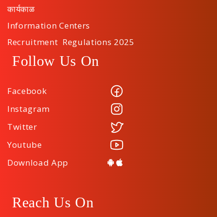
कार्यकाळ
Information Centers
Recruitment Regulations 2025
Follow Us On
Facebook
Instagram
Twitter
Youtube
Download App
Reach Us On