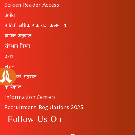
Screen Reader Access
अपील
माहिती अधिकार कायदा कलम- 4
वार्षिक अहवाल
संस्थान नियम
ठराव
सूचना
सांख्यिकी अहवाल
कार्यकाळ
Information Centers
Recruitment Regulations 2025
Follow Us On