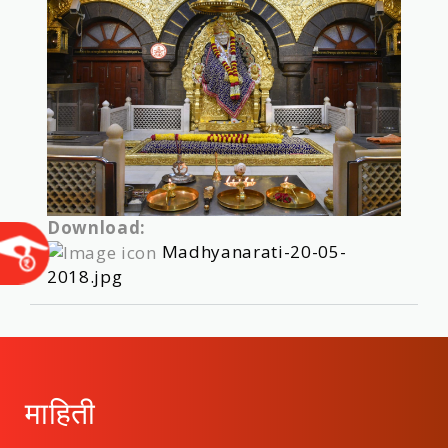
Download:
Madhyanarati-20-05-
2018.jpg
माहिती