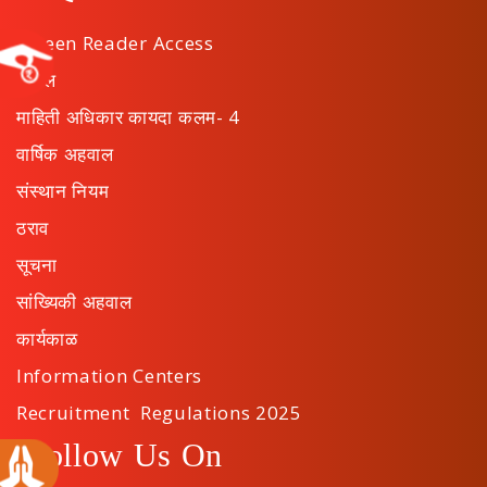
Screen Reader Access
अपील
माहिती अधिकार कायदा कलम- 4
वार्षिक अहवाल
संस्थान नियम
ठराव
सूचना
सांख्यिकी अहवाल
कार्यकाळ
Information Centers
Recruitment Regulations 2025
Follow Us On