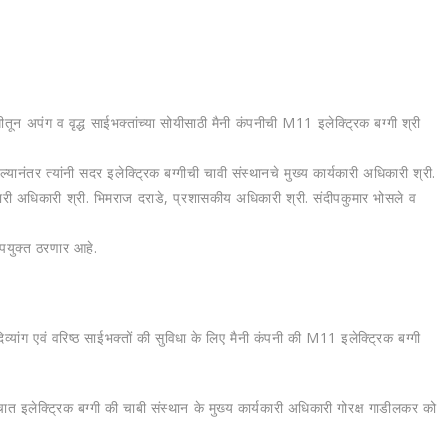
णगीतून अपंग व वृद्ध साईभक्तांच्या सोयीसाठी मैनी कंपनीची M11 इलेक्ट्रिक बग्गी श्री
यानंतर त्यांनी सदर इलेक्ट्रिक बग्गीची चावी संस्थानचे मुख्य कार्यकारी अधिकारी श्री.
र्यकारी अधिकारी श्री. भिमराज दराडे, प्रशासकीय अधिकारी श्री. संदीपकुमार भोसले व
 उपयुक्त ठरणार आहे.
दिव्यांग एवं वरिष्ठ साईभक्तों की सुविधा के लिए मैनी कंपनी की M11 इलेक्ट्रिक बग्गी
्चात इलेक्ट्रिक बग्गी की चाबी संस्थान के मुख्य कार्यकारी अधिकारी गोरक्ष गाडीलकर को