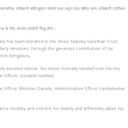
 प्रशासनिक अधिकारी संदीपकुमार भोसले तथा अतुल वाघ सहित अन्य अधिकारी उपस्थित
विधा के लिए अत्यंत उपयोगी सिद्ध होगा।
ny has been donated to the Shree Saibaba Sansthan Trust,
lderly devotees, through the generous contribution of Sai
rom Bengaluru.
wly donated vehicle, the donor formally handed over the key
ve Officer, Goraksh Gadilkar.
e Officer Bhimrao Darade, Administrative Officer Sandipkumar
nhance mobility and comfort for elderly and differently-abled Sai