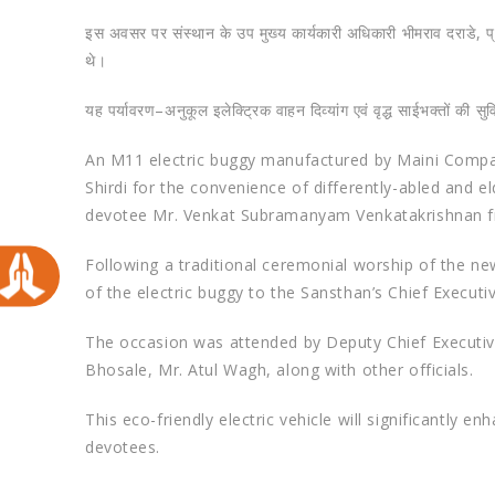
इस अवसर पर संस्थान के उप मुख्य कार्यकारी अधिकारी भीमराव दराडे,
थे।
यह पर्यावरण–अनुकूल इलेक्ट्रिक वाहन दिव्यांग एवं वृद्ध साईभक्तों की सु
An M11 electric buggy manufactured by Maini Compa
Shirdi for the convenience of differently-abled and e
devotee Mr. Venkat Subramanyam Venkatakrishnan f
Following a traditional ceremonial worship of the ne
of the electric buggy to the Sansthan’s Chief Executi
The occasion was attended by Deputy Chief Executiv
Bhosale, Mr. Atul Wagh, along with other officials.
This eco-friendly electric vehicle will significantly e
devotees.