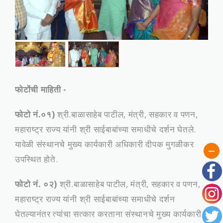
फोटोंची माहिती -
फोटो नं.०१)
श्री.बाळासाहे‍ब पाटील, मंत्री, सहकार व पणन,
महाराष्‍ट्र राज्‍य यांनी श्री साईबाबांच्या समाधीचे दर्शन घेतले.
यावेळी संस्‍थानचे मुख्‍य कार्यकारी अधिकारी दीपक मुगळीकर
उपस्थित होते.
फोटो नं. ०२)
श्री.बाळासाहे‍ब पाटील, मंत्री, सहकार व पणन,
महाराष्‍ट्र राज्‍य यांनी श्री साईबाबांच्या समाधीचे दर्शन
घेतल्‍यानंतर त्‍यांचा सत्कार करताना संस्‍थानचे मुख्‍य कार्यकारी