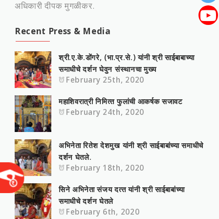
अधिकारी दीपक मुगळीकर.
Recent Press & Media
श्री.ए.के.डोंगरे, (भा.प्र.से.) यांनी श्री साईबाबाच्या
समाधीचे दर्शन घेवुन संस्‍थानचा मुख्‍य
February 25th, 2020
महाशिवरात्री निमित्‍त फुलांची आकर्षक सजावट
February 24th, 2020
अभिनेता रितेश देशमुख यांनी श्री साईबाबांच्या समाधीचे
दर्शन घेतले.
February 18th, 2020
सिने अभिनेता संजय दत्‍त यांनी श्री साईबाबांच्या
समाधीचे दर्शन घेतले
February 6th, 2020