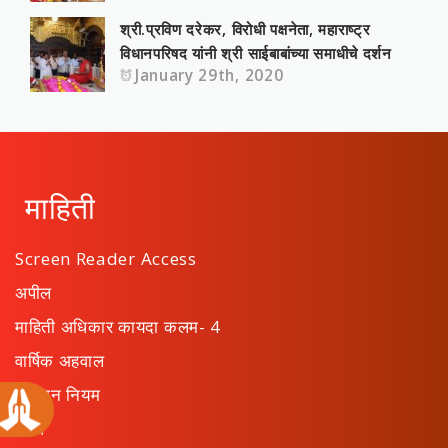
श्री.प्रविण दरेकर, विरोधी पक्षनेता, महाराष्‍ट्र
विधानपरिषद यांनी श्री साईबाबांच्या समाधीचे दर्शन
January 29th, 2020
माहिती
Screen Reader Access
अपील
माहिती अधिकार कायदा कलम- 4
वार्षिक अहवाल
संस्थान नियम
ठराव