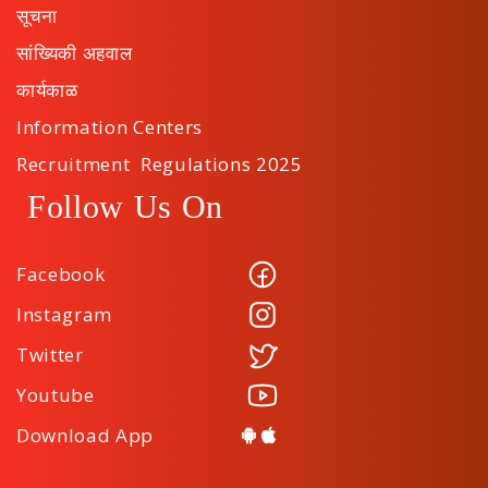
सूचना
सांख्यिकी अहवाल
कार्यकाळ
Information Centers
Recruitment Regulations 2025
Follow Us On
Facebook
Instagram
Twitter
Youtube
Download App