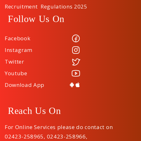
Recruitment Regulations 2025
Follow Us On
Facebook
Instagram
Twitter
Youtube
Download App
Reach Us On
For Online Services please do contact on
02423-258965
,
02423-258966
,