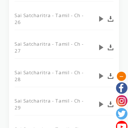
Sai Satcharitra - Tamil - Ch -
26
Sai Satcharitra - Tamil - Ch -
27
Sai Satcharitra - Tamil - Ch -
28
Sai Satcharitra - Tamil - Ch -
29