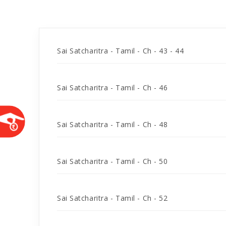
Sai Satcharitra - Tamil - Ch - 43 - 44
Sai Satcharitra - Tamil - Ch - 46
Sai Satcharitra - Tamil - Ch - 48
Sai Satcharitra - Tamil - Ch - 50
Sai Satcharitra - Tamil - Ch - 52