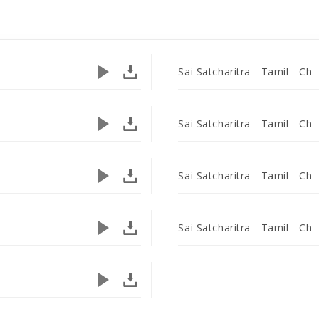
Sai Satcharitra - Tamil - Ch 
Sai Satcharitra - Tamil - Ch 
Sai Satcharitra - Tamil - Ch 
Sai Satcharitra - Tamil - Ch 