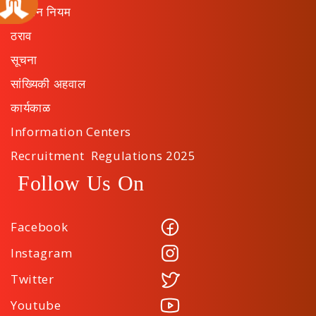
संस्थान नियम
ठराव
सूचना
सांख्यिकी अहवाल
कार्यकाळ
Information Centers
Recruitment Regulations 2025
Follow Us On
Facebook
Instagram
Twitter
Youtube