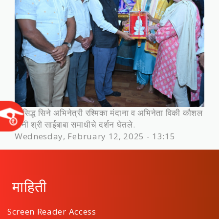
प्रसिद्ध सिने अभिनेत्री रश्मिका मंदाना व अभिनेता विकी कौशल
‍यांनी श्री साईबाबा समाधीचे दर्शन घेतले.
Wednesday, February 12, 2025 - 13:15
माहिती
Screen Reader Access