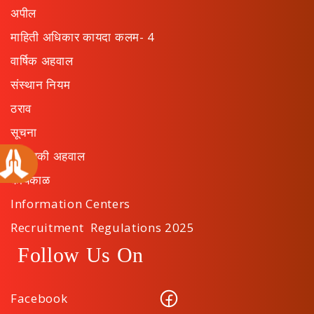
अपील
माहिती अधिकार कायदा कलम- 4
वार्षिक अहवाल
संस्थान नियम
ठराव
सूचना
सांख्यिकी अहवाल
कार्यकाळ
Information Centers
Recruitment Regulations 2025
Follow Us On
Facebook