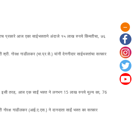
 अशाच प्रकारे आज एका साईभक्ताने अंदाजे १५ लाख रुपये किंमतीचा, ७६
ी श्री. गोरक्ष गाडीलकर (भा.प्र.से.) यांनी देणगीदार साईभक्तांचा सत्कार
हते हैं। इसी तरह, आज एक साईं भक्त ने लगभग 15 लाख रुपये मूल्य का, 76
श्री गोरक्ष गाडीलकर (आई.ए.एस.) ने दानदाता साईं भक्त का सत्कार