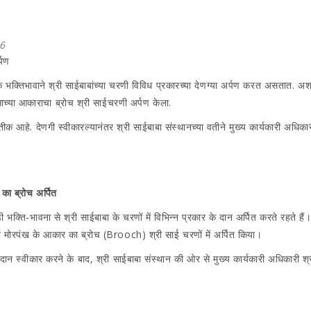
6
्पण
िक भक्तिभावाने श्री साईबाबांच्या चरणी विविध प्रकारच्या देणग्या अर्पण करत असतात.
ाच्या आकाराचा ब्रोच श्री साईचरणी अर्पण केला.
रतीक आहे. देणगी स्वीकारल्यानंतर श्री साईबाबा संस्थानच्या वतीने मुख्य कार्यकारी अधिकार
का ब्रोच अर्पित
 बड़ी भक्ति-भावना से श्री साईबाबा के चरणों में विभिन्न प्रकार के दान अर्पित करते र
मोरपंख के आकार का ब्रोच (Brooch) श्री साई चरणों में अर्पित किया।
ै। दान स्वीकार करने के बाद, श्री साईबाबा संस्थान की ओर से मुख्य कार्यकारी अधिकारी 