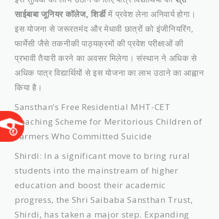
साईबाबा जूनियर कॉलेज, शिर्डी
में प्रवेश लेना अनिवार्य होगा।
इस योजना से जरूरतमंद और मेधावी छात्रों को इंजीनियरिंग,
फार्मेसी जैसे तकनीकी पाठ्यक्रमों की प्रवेश परीक्षाओं की
प्रभावी तैयारी करने का अवसर मिलेगा। संस्थान ने अधिक से
अधिक पात्र विद्यार्थियों से इस योजना का लाभ उठाने का आह्वान
किया है।
Sansthan’s Free Residential MHT-CET
Coaching Scheme for Meritorious Children of
Farmers Who Committed Suicide
​Shirdi: In a significant move to bring rural
students into the mainstream of higher
education and boost their academic
progress, the Shri Saibaba Sansthan Trust,
Shirdi, has taken a major step. Expanding