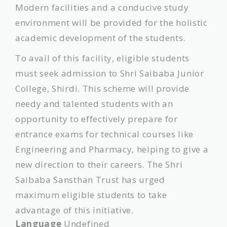
​Modern facilities and a conducive study
environment will be provided for the holistic
academic development of the students.
​To avail of this facility, eligible students
must seek admission to Shri Saibaba Junior
College, Shirdi. This scheme will provide
needy and talented students with an
opportunity to effectively prepare for
entrance exams for technical courses like
Engineering and Pharmacy, helping to give a
new direction to their careers. The Shri
Saibaba Sansthan Trust has urged
maximum eligible students to take
advantage of this initiative.
Language
Undefined