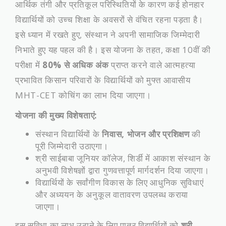
​आर्थिक तंगी और प्रतिकूल परिस्थितियों के कारण कई होनहार
विद्यार्थियों को उच्च शिक्षा के अवसरों से वंचित रहना पड़ता है।
इसे ध्यान में रखते हुए, संस्थान ने अपनी सामाजिक जिम्मेदारी
निभाते हुए यह पहल की है। इस योजना के तहत, कक्षा 10वीं की
परीक्षा में
80% से अधिक अंक
प्राप्त करने वाले आत्महत्या
प्रभावित किसान परिवारों के विद्यार्थियों को मुफ्त आवासीय
MHT-CET कोचिंग का लाभ दिया जाएगा।
योजना की मुख्य विशेषताएं:
​संस्थान विद्यार्थियों के
निवास, भोजन और प्रशिक्षण
की
पूरी जिम्मेदारी उठाएगा।
​श्री साईबाबा जूनियर कॉलेज, शिर्डी में आकाश संस्थान के
अनुभवी विशेषज्ञों द्वारा गुणवत्तापूर्ण मार्गदर्शन दिया जाएगा।
​विद्यार्थियों के सर्वांगीण विकास के लिए आधुनिक सुविधाएं
और अध्ययन के अनुकूल वातावरण उपलब्ध कराया
जाएगा।
​इस सुविधा का लाभ उठाने के लिए पात्र विद्यार्थियों को
श्री