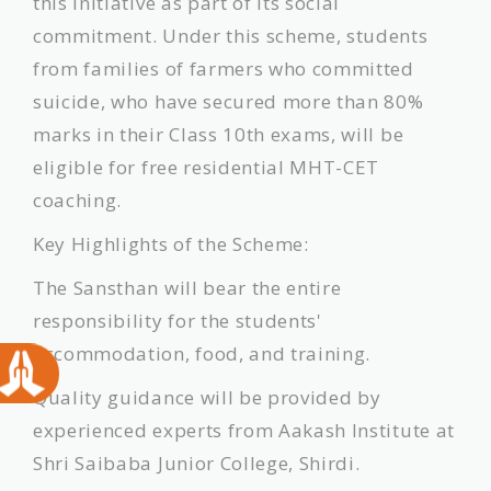
this initiative as part of its social
commitment. Under this scheme, students
from families of farmers who committed
suicide, who have secured more than 80%
marks in their Class 10th exams, will be
eligible for free residential MHT-CET
coaching.
​Key Highlights of the Scheme:
​The Sansthan will bear the entire
responsibility for the students'
accommodation, food, and training.
​Quality guidance will be provided by
experienced experts from Aakash Institute at
Shri Saibaba Junior College, Shirdi.