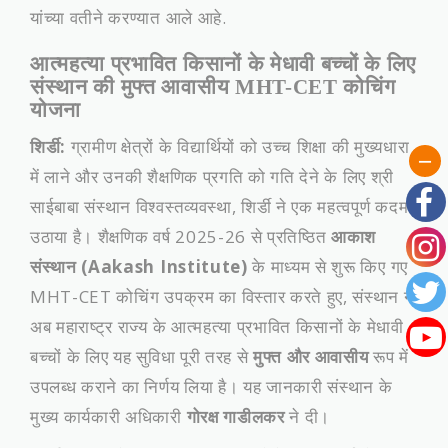
यांच्या वतीने करण्यात आले आहे.
आत्महत्या प्रभावित किसानों के मेधावी बच्चों के लिए
संस्थान की मुफ्त आवासीय MHT-CET कोचिंग
योजना
शिर्डी:
ग्रामीण क्षेत्रों के विद्यार्थियों को उच्च शिक्षा की मुख्यधारा
में लाने और उनकी शैक्षणिक प्रगति को गति देने के लिए श्री
साईबाबा संस्थान विश्वस्तव्यवस्था, शिर्डी ने एक महत्वपूर्ण कदम
उठाया है। शैक्षणिक वर्ष 2025-26 से प्रतिष्ठित
आकाश
संस्थान (Aakash Institute)
के माध्यम से शुरू किए गए
MHT-CET कोचिंग उपक्रम का विस्तार करते हुए, संस्थान ने
अब महाराष्ट्र राज्य के आत्महत्या प्रभावित किसानों के मेधावी
बच्चों के लिए यह सुविधा पूरी तरह से
मुफ्त और आवासीय
रूप में
उपलब्ध कराने का निर्णय लिया है। यह जानकारी संस्थान के
मुख्य कार्यकारी अधिकारी
गोरक्ष गाडीलकर
ने दी।