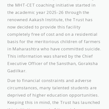
the MHT-CET coaching initiative started in
the academic year 2025-26 through the
renowned Aakash Institute, the Trust has
now decided to provide this facility
completely free of cost and on a residential
basis for the meritorious children of farmers
in Maharashtra who have committed suicide.
This information was shared by the Chief
Executive Officer of the Sansthan, Goraksha
Gadilkar.
​Due to financial constraints and adverse
circumstances, many talented students are
deprived of higher education opportunities.
Keeping this in mind, the Trust has launched