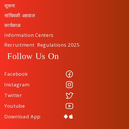
सूचना
सांख्यिकी अहवाल
कार्यकाळ
Information Centers
Recruitment Regulations 2025
Follow Us On
Facebook
Instagram
Twitter
Youtube
Download App