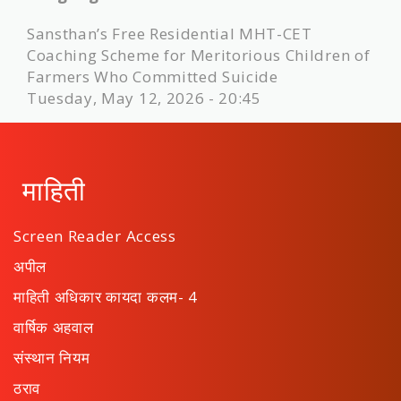
Sansthan’s Free Residential MHT-CET
Coaching Scheme for Meritorious Children of
Farmers Who Committed Suicide
Tuesday, May 12, 2026 - 20:45
माहिती
Screen Reader Access
अपील
माहिती अधिकार कायदा कलम- 4
वार्षिक अहवाल
संस्थान नियम
ठराव