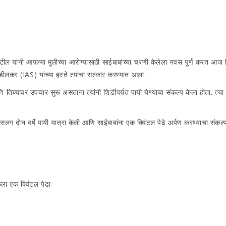
ील यांनी आपल्या मुलीच्या आरोग्यासाठी साईबाबांच्या चरणी केलेला नवस पूर्ण करत आज शिर्डीत
ाडीलकर (IAS) यांच्या हस्ते त्यांचा सत्कार करण्यात आला.
्यावर उपचार सुरू असताना त्यांनी शिर्डीपर्यंत पायी येण्याचा संकल्प केला होता. त्या का
नी सलग दोन वर्षे पायी यात्रा केली आणि साईबाबांना एक क्विंटल पेढे अर्पण करण्याचा संकल्
केला एक क्विंटल पेढा