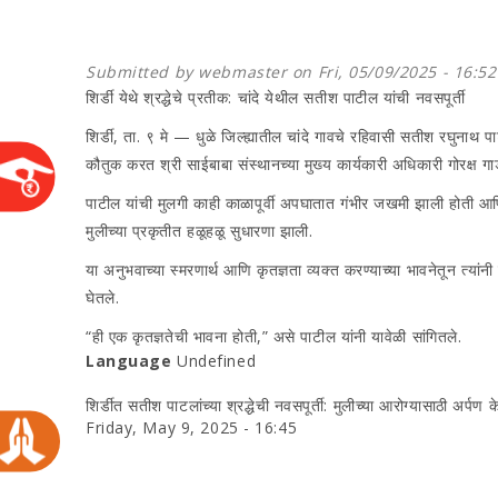
Submitted by
webmaster
on Fri, 05/09/2025 - 16:52
शिर्डी येथे श्रद्धेचे प्रतीक: चांदे येथील सतीश पाटील यांची नवसपूर्ती
शिर्डी, ता. ९ मे — धुळे जिल्ह्यातील चांदे गावचे रहिवासी सतीश रघुनाथ पाट
कौतुक करत श्री साईबाबा संस्थानच्या मुख्य कार्यकारी अधिकारी गोरक्ष ग
पाटील यांची मुलगी काही काळापूर्वी अपघातात गंभीर जखमी झाली होती आणि तिच
मुलीच्या प्रकृतीत हळूहळू सुधारणा झाली.
या अनुभवाच्या स्मरणार्थ आणि कृतज्ञता व्यक्त करण्याच्या भावनेतून त्यां
घेतले.
“ही एक कृतज्ञतेची भावना होती,” असे पाटील यांनी यावेळी सांगितले.
Language
Undefined
शिर्डीत सतीश पाटलांच्या श्रद्धेची नवसपूर्ती: मुलीच्या आरोग्यासाठी अर्पण 
Friday, May 9, 2025 - 16:45