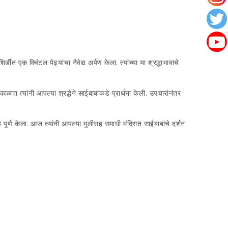
 एक क्विंटल पेढ्यांचा नैवेद्य अर्पण केला. त्यांच्या या श्रद्धाभावाचे
ळात त्यांनी आपल्या श्रद्धेने साईबाबांकडे प्रार्थना केली. उपचारांनंतर
प पूर्ण केला. आज त्यांनी आपल्या मुलीसह समाधी मंदिरात साईबाबांचे दर्शन