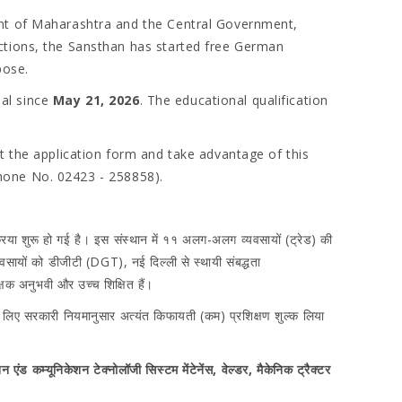
ent of Maharashtra and the Central Government,
ections, the Sansthan has started free German
pose.
nal since
May 21, 2026
. The educational qualification
t the application form and take advantage of this
(Phone No. 02423 - 258858).
क्रिया शुरू हो गई है। इस संस्थान में ११ अलग-अलग व्यवसायों (ट्रेड) की
यवसायों को डीजीटी (DGT), नई दिल्ली से स्थायी संबद्धता
क्षक अनुभवी और उच्च शिक्षित हैं।
के लिए सरकारी नियमानुसार अत्यंत किफायती (कम) प्रशिक्षण शुल्क लिया
 एंड कम्यूनिकेशन टेक्नोलॉजी सिस्टम मेंटेनेंस, वेल्डर, मैकेनिक ट्रैक्टर