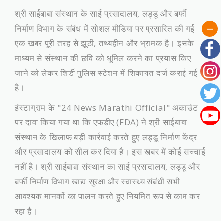
श्री साईबाबा संस्थान के साई प्रसादालय, लड्डू और बर्फी
निर्माण विभाग के संबंध में सोशल मीडिया पर प्रसारित की गई
एक खबर पूरी तरह से झूठी, तथ्यहीन और भ्रामक है। इसके
माध्यम से संस्थान की छवि को धूमिल करने का प्रयास किए
जाने को लेकर शिर्डी पुलिस स्टेशन में शिकायत दर्ज कराई गई
है।
​इंस्टाग्राम के "24 News Marathi Official" अकाउंट
पर दावा किया गया था कि एफडीए (FDA) ने श्री साईबाबा
संस्थान के खिलाफ बड़ी कार्रवाई करते हुए लड्डू निर्माण केंद्र
और प्रसादालय को सील कर दिया है। इस खबर में कोई सच्चाई
नहीं है। श्री साईबाबा संस्थान का साई प्रसादालय, लड्डू और
बर्फी निर्माण विभाग खाद्य सुरक्षा और स्वास्थ्य संबंधी सभी
आवश्यक मानकों का पालन करते हुए नियमित रूप से काम कर
रहा है।