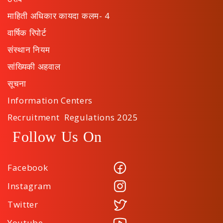
माहिती अधिकार कायदा कलम- 4
वार्षिक रिपोर्ट
संस्थान नियम
सांख्यिकी अहवाल
सूचना
Information Centers
Recruitment Regulations 2025
Follow Us On
Facebook
Instagram
Twitter
Youtube