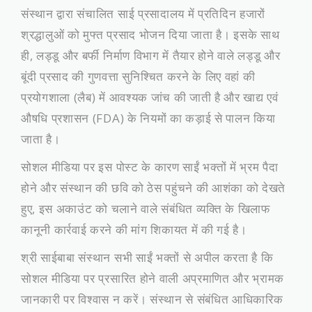
​संस्थान द्वारा संचालित साई प्रसादालय में प्रतिदिन हजारों
श्रद्धालुओं को मुफ्त प्रसाद भोजन दिया जाता है। इसके साथ
ही, लड्डू और बर्फी निर्माण विभाग में तैयार होने वाले लड्डू और
बूंदी प्रसाद की गुणवत्ता सुनिश्चित करने के लिए वहां की
प्रयोगशाला (लैब) में आवश्यक जांच की जाती है और खाद्य एवं
औषधि प्रशासन (FDA) के नियमों का कड़ाई से पालन किया
जाता है।
​सोशल मीडिया पर इस पोस्ट के कारण साईं भक्तों में भ्रम पैदा
होने और संस्थान की छवि को ठेस पहुंचने की आशंका को देखते
हुए, इस अकाउंट को चलाने वाले संबंधित व्यक्ति के खिलाफ
कानूनी कार्रवाई करने की मांग शिकायत में की गई है।
​श्री साईबाबा संस्थान सभी साईं भक्तों से अपील करता है कि
सोशल मीडिया पर प्रसारित होने वाली अप्रमाणित और भ्रामक
जानकारी पर विश्वास न करें। संस्थान से संबंधित आधिकारिक