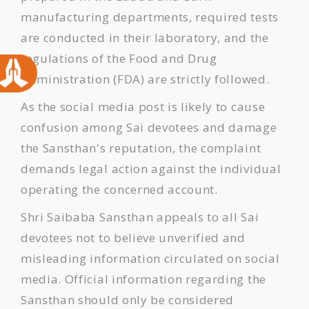
manufacturing departments, required tests
are conducted in their laboratory, and the
regulations of the Food and Drug
Administration (FDA) are strictly followed.
​As the social media post is likely to cause
confusion among Sai devotees and damage
the Sansthan's reputation, the complaint
demands legal action against the individual
operating the concerned account.
​Shri Saibaba Sansthan appeals to all Sai
devotees not to believe unverified and
misleading information circulated on social
media. Official information regarding the
Sansthan should only be considered