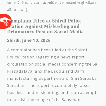
जानकारी केवल संस्थान के आधिकारिक माध्यमों से ही स्वीकार
की जानी चाहिए।
Complaint Filed at Shirdi Police
Station Against Misleading and
Defamatory Post on Social Media
Shirdi, June 10, 2026:
A complaint has been filed at the Shirdi
Police Station regarding a news report
circulated on social media concerning the Sai
Prasadalaya, and the Laddu and Barfi
manufacturing departments of Shri Saibaba
Sansthan. The report is completely false,
baseless, and misleading, and is an attempt
to tarnish the image of the Sansthan.