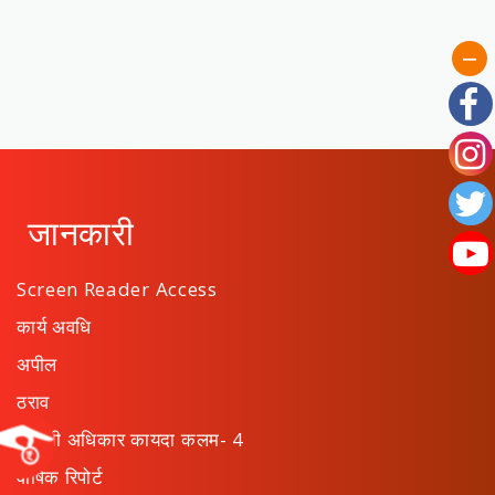
जानकारी
Screen Reader Access
कार्य अवधि
अपील
ठराव
माहिती अधिकार कायदा कलम- 4
वार्षिक रिपोर्ट