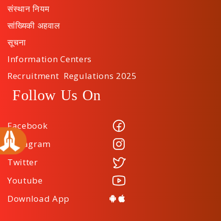
संस्थान नियम
सांख्यिकी अहवाल
सूचना
Information Centers
Recruitment Regulations 2025
Follow Us On
Facebook
Instagram
Twitter
Youtube
Download App