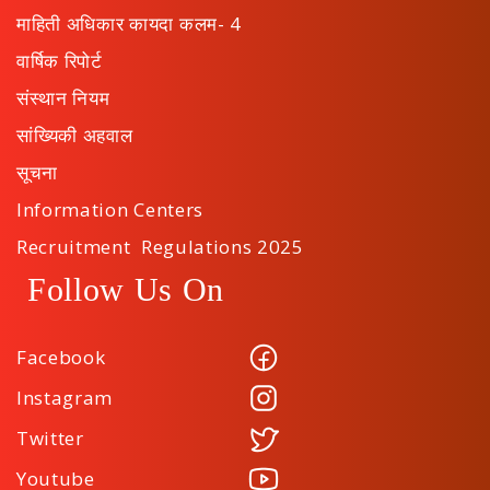
माहिती अधिकार कायदा कलम- 4
वार्षिक रिपोर्ट
संस्थान नियम
सांख्यिकी अहवाल
सूचना
Information Centers
Recruitment Regulations 2025
Follow Us On
Facebook
Instagram
Twitter
Youtube