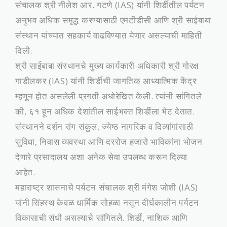
संचालक श्री नीलेश आर. गटणे (IAS) यांनी शिर्डीतील पर्यटन
अनुभव अधिक समृद्ध करण्यासाठी एमटीडीसी आणि श्री साईबाबा
संस्थान यांच्यात सहकार्य वाढविण्यात येणार असल्याची माहिती
दिली.
श्री साईबाबा संस्थानचे मुख्य कार्यकारी अधिकारी श्री गोरक्ष
गाडीलकर (IAS) यांनी शिर्डीची जागतिक आध्यात्मिक केंद्र
म्हणून होत असलेली प्रगती अधोरेखित केली. त्यांनी सांगितले
की, ६१ हून अधिक देशांतील साईभक्त शिर्डीला भेट देतात.
संस्थानने दर्शन रांग संकुल, ज्येष्ठ नागरिक व दिव्यांगांसाठी
सुविधा, निवास व्यवस्था आणि दररोज हजारो भाविकांना भोजन
देणारे प्रसादालय अशा अनेक सेवा उपलब्ध करून दिल्या
आहेत.
महाराष्ट्र शासनाचे पर्यटन संचालक श्री मंगेश जोशी (IAS)
यांनी सिंहस्थ केवळ धार्मिक सोहळा नसून दीर्घकालीन पर्यटन
विकासाची संधी असल्याचे सांगितले. शिर्डी, नाशिक आणि