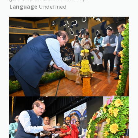
Language
Undefined