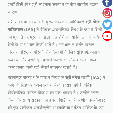
एमटीडीसी और श्री साईबाबा संस्थान के बीच सहयोग बढ़ाया
जाएगा।
​श्री साईबाबा संस्थान के मुख्य कार्यकारी अधिकारी
श्री गोरक्ष
गाडिलकर (IAS)
ने वैश्विक आध्यात्मिक केंद्र के रूप में शिर्डी
की प्रगति पर प्रकाश डाला। उन्होंने बताया कि 61 से अधिक
देशों के साईं भक्त शिर्डी आते हैं। संस्थान ने दर्शन कतार
परिसर, वरिष्ठ नागरिकों और दिव्यांगों के लिए सुविधाएं, आवास
व्यवस्था और प्रतिदिन हजारों भक्तों को भोजन कराने वाले
प्रसादालय जैसी कई सेवाएं उपलब्ध कराई हैं।
​महाराष्ट्र सरकार के पर्यटन निदेशक
श्री मंगेश जोशी (IAS)
ने
कहा कि सिंहस्थ केवल एक धार्मिक उत्सव नहीं है, बल्कि
दीर्घकालिक पर्यटन विकास का एक अवसर है। उन्होंने स्पष्ट
किया कि राज्य सरकार का इरादा शिर्डी, नासिक और त्र्यंबकेश्वर
को एक एकीकृत अंतर्राष्ट्रीय आध्यात्मिक पर्यटन सर्किट के रूप