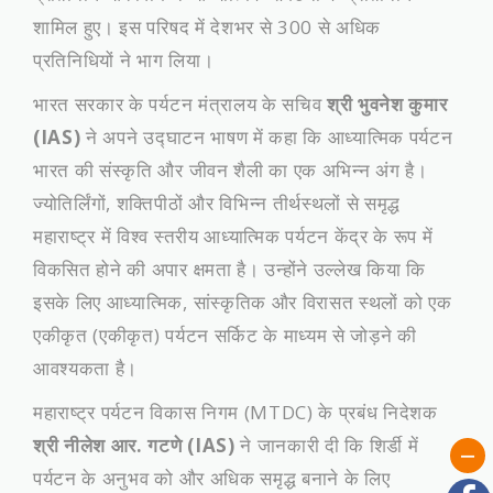
शामिल हुए। इस परिषद में देशभर से 300 से अधिक
प्रतिनिधियों ने भाग लिया।
​भारत सरकार के पर्यटन मंत्रालय के सचिव
श्री भुवनेश कुमार
(IAS)
ने अपने उद्घाटन भाषण में कहा कि आध्यात्मिक पर्यटन
भारत की संस्कृति और जीवन शैली का एक अभिन्न अंग है।
ज्योतिर्लिंगों, शक्तिपीठों और विभिन्न तीर्थस्थलों से समृद्ध
महाराष्ट्र में विश्व स्तरीय आध्यात्मिक पर्यटन केंद्र के रूप में
विकसित होने की अपार क्षमता है। उन्होंने उल्लेख किया कि
इसके लिए आध्यात्मिक, सांस्कृतिक और विरासत स्थलों को एक
एकीकृत (एकीकृत) पर्यटन सर्किट के माध्यम से जोड़ने की
आवश्यकता है।
​महाराष्ट्र पर्यटन विकास निगम (MTDC) के प्रबंध निदेशक
श्री नीलेश आर. गटणे (IAS)
ने जानकारी दी कि शिर्डी में
पर्यटन के अनुभव को और अधिक समृद्ध बनाने के लिए