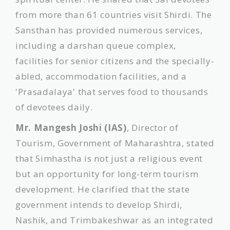
from more than 61 countries visit Shirdi. The
Sansthan has provided numerous services,
including a darshan queue complex,
facilities for senior citizens and the specially-
abled, accommodation facilities, and a
'Prasadalaya' that serves food to thousands
of devotees daily.
Mr. Mangesh Joshi (IAS)
, Director of
Tourism, Government of Maharashtra, stated
that Simhastha is not just a religious event
but an opportunity for long-term tourism
development. He clarified that the state
government intends to develop Shirdi,
Nashik, and Trimbakeshwar as an integrated