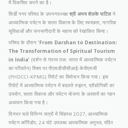
में विकसित करने का है।
​शिर्डी नगर परिषद के उपनगराध्यक्ष
श्री अभय शेलके पाटिल
ने
आध्यात्मिक पर्यटन के सतत विकास के लिए स्वच्छता, नागरिक
सुविधाओं और जनभागीदारी के महत्व को रेखांकित किया।
​परिषद के दौरान
‘From Darshan to Destination:
The Transformation of Spiritual Tourism
in India’
(दर्शन से गंतव्य तक: भारत में आध्यात्मिक पर्यटन
का परिवर्तन) विषय पर पीएचडीसीसीआई-केपीएमजी
(PHDCCI-KPMG) रिपोर्ट का विमोचन किया गया। इस
रिपोर्ट में आध्यात्मिक पर्यटन में बदलते रुझान, प्रौद्योगिकी का
उपयोग, सतत विकास और पर्यटन योजना के अवसरों का गहन
अध्ययन किया गया है।
​दिनभर चले विभिन्न सत्रों में सिंहस्थ 2027, आध्यात्मिक
पर्यटन कॉरिडोर, 24 घंटे उपलब्ध आध्यात्मिक अनुभव, मंदिर