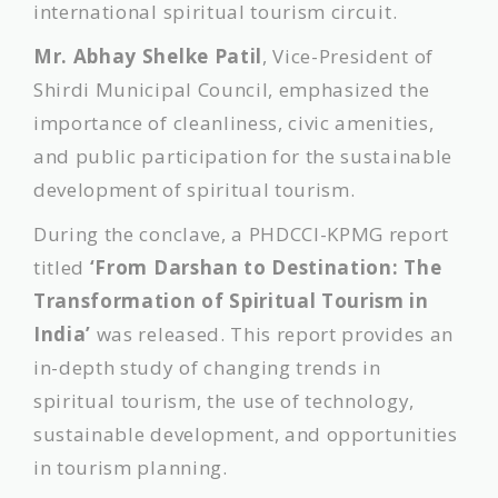
international spiritual tourism circuit.
Mr. Abhay Shelke Patil
, Vice-President of
Shirdi Municipal Council, emphasized the
importance of cleanliness, civic amenities,
and public participation for the sustainable
development of spiritual tourism.
​During the conclave, a PHDCCI-KPMG report
titled
‘From Darshan to Destination: The
Transformation of Spiritual Tourism in
India’
was released. This report provides an
in-depth study of changing trends in
spiritual tourism, the use of technology,
sustainable development, and opportunities
in tourism planning.