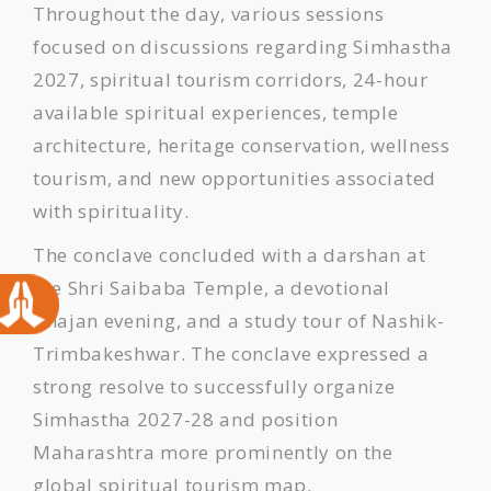
​Throughout the day, various sessions
focused on discussions regarding Simhastha
2027, spiritual tourism corridors, 24-hour
available spiritual experiences, temple
architecture, heritage conservation, wellness
tourism, and new opportunities associated
with spirituality.
​The conclave concluded with a darshan at
the Shri Saibaba Temple, a devotional
bhajan evening, and a study tour of Nashik-
Trimbakeshwar. The conclave expressed a
strong resolve to successfully organize
Simhastha 2027-28 and position
Maharashtra more prominently on the
global spiritual tourism map.