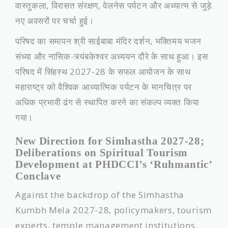
वास्तुकला, विरासत संरक्षण, वेलनेस पर्यटन और अध्यात्म से जुड़े
नए अवसरों पर चर्चा हुई।
​परिषद का समापन श्री साईबाबा मंदिर दर्शन, भक्तिमय भजन
संध्या और नासिक-त्र्यंबकेश्वर अध्ययन दौरे के साथ हुआ। इस
परिषद में सिंहस्थ 2027-28 के सफल आयोजन के साथ
महाराष्ट्र को वैश्विक आध्यात्मिक पर्यटन के मानचित्र पर
अधिक प्रभावी ढंग से स्थापित करने का संकल्प व्यक्त किया
गया।
New Direction for Simhastha 2027-28;
Deliberations on Spiritual Tourism
Development at PHDCCI’s ‘Ruhmantic’
Conclave
​Against the backdrop of the Simhastha
Kumbh Mela 2027-28, policymakers, tourism
experts, temple management institutions,