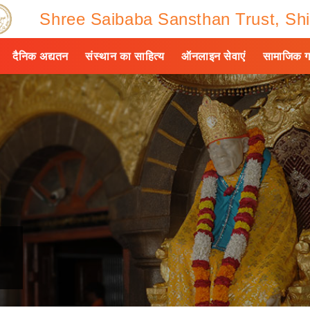
Shree Saibaba Sansthan Trust, Shi
दैनिक अद्यतन
संस्थान का साहित्य
ऑनलाइन सेवाएं
सामाजिक ग