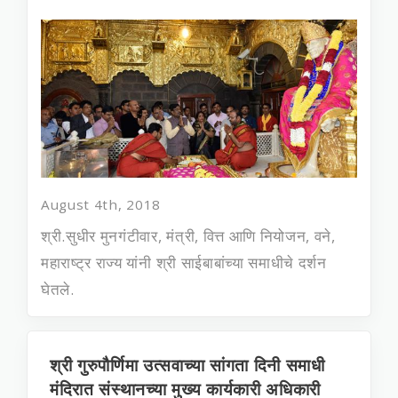
August 4th, 2018
श्री.सुधीर मुनगंटीवार, मंत्री, वित्त आणि नियोजन, वने,
महाराष्‍ट्र राज्‍य यांनी श्री साईबाबांच्या समाधीचे दर्शन
घेतले.
श्री गुरुपौर्णिमा उत्सवाच्या सांगता दिनी समाधी
मंदिरात संस्थानच्‍या मुख्‍य कार्यकारी अधिकारी