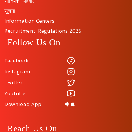
सांख्यिकी अहवाल
सूचना
Information Centers
Recruitment Regulations 2025
Follow Us On
Facebook
Instagram
Twitter
Youtube
Download App
Reach Us On