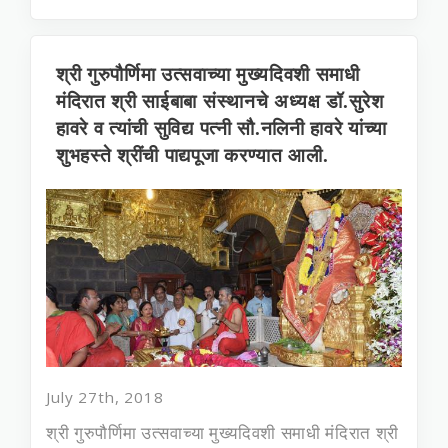
श्री गुरुपौर्णिमा उत्सवाच्या मुख्यदिवशी समाधी
मंदिरात श्री साईबाबा संस्थानचे अध्यक्ष डॉ.सुरेश
हावरे व त्यांची सुविद्य पत्नी सौ.नलिनी हावरे यांच्या
शुभहस्ते श्रींची पाद्यपूजा करण्यात आली.
July 27th, 2018
श्री गुरुपौर्णिमा उत्सवाच्या मुख्यदिवशी समाधी मंदिरात श्री