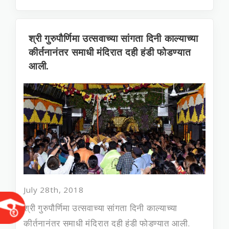
श्री गुरुपौर्णिमा उत्सवाच्या सांगता दिनी काल्याच्या
कीर्तनानंतर समाधी मंदिरात दही हंडी फोडण्यात
आली.
July 28th, 2018
श्री गुरुपौर्णिमा उत्सवाच्या सांगता दिनी काल्याच्या
कीर्तनानंतर समाधी मंदिरात दही हंडी फोडण्यात आली.