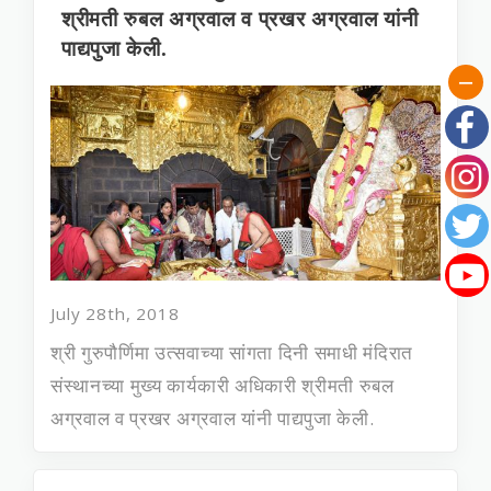
श्रीमती रुबल अग्रवाल व प्रखर अग्रवाल यांनी
पाद्यपुजा केली.
July 28th, 2018
श्री गुरुपौर्णिमा उत्सवाच्या सांगता दिनी समाधी मंदिरात
संस्थानच्‍या मुख्‍य कार्यकारी अधिकारी श्रीमती रुबल
अग्रवाल व प्रखर अग्रवाल यांनी पाद्यपुजा केली.