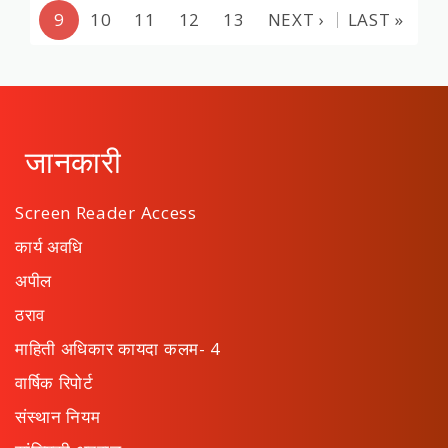
9
10
11
12
13
NEXT ›
LAST »
जानकारी
Screen Reader Access
कार्य अवधि
अपील
ठराव
माहिती अधिकार कायदा कलम- 4
वार्षिक रिपोर्ट
संस्थान नियम