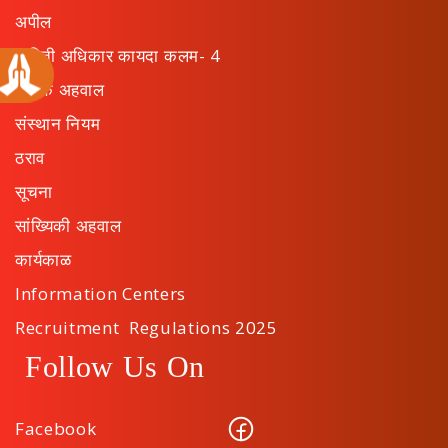
अपील
माहिती अधिकार कायदा कलम- 4
वार्षिक अहवाल
संस्थान नियम
ठराव
सूचना
सांख्यिकी अहवाल
कार्यकाळ
Information Centers
Recruitment Regulations 2025
Follow Us On
Facebook