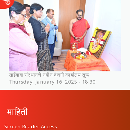
साईबाबा संस्थानचे नवीन देणगी कार्यालय सुरू
Thursday, January 16, 2025 - 18:30
माहिती
Screen Reader Access