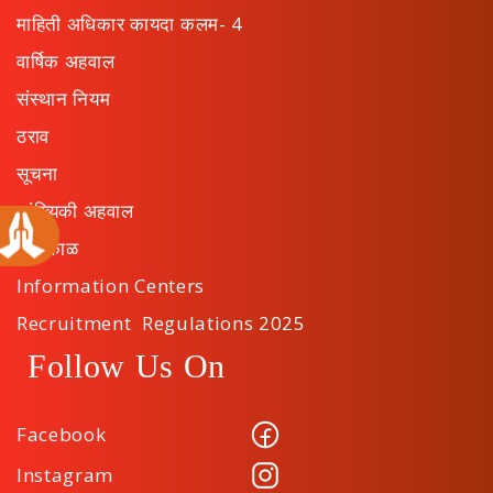
माहिती अधिकार कायदा कलम- 4
वार्षिक अहवाल
संस्थान नियम
ठराव
सूचना
सांख्यिकी अहवाल
कार्यकाळ
Information Centers
Recruitment Regulations 2025
Follow Us On
Facebook
Instagram