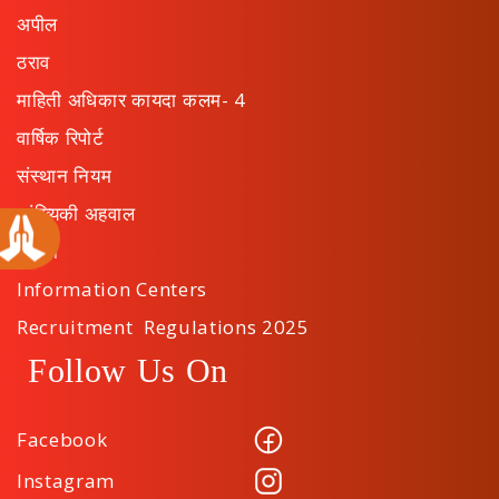
अपील
ठराव
माहिती अधिकार कायदा कलम- 4
वार्षिक रिपोर्ट
संस्थान नियम
सांख्यिकी अहवाल
सूचना
Information Centers
Recruitment Regulations 2025
Follow Us On
Facebook
Instagram