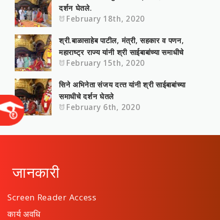
दर्शन घेतले.
February 18th, 2020
श्री.बाळासाहे‍ब पाटील, मंत्री, सहकार व पणन,
महाराष्‍ट्र राज्‍य यांनी श्री साईबाबांच्या समाधीचे
February 15th, 2020
सिने अभिनेता संजय दत्‍त यांनी श्री साईबाबांच्या
समाधीचे दर्शन घेतले
February 6th, 2020
जानकारी
Screen Reader Access
कार्य अवधि