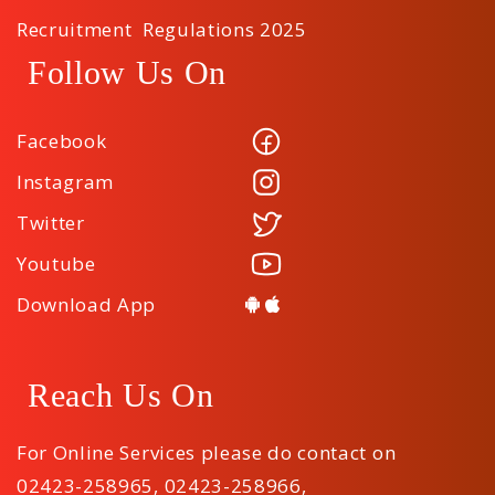
Recruitment Regulations 2025
Follow Us On
Facebook
Instagram
Twitter
Youtube
Download App
Reach Us On
For Online Services please do contact on
02423-258965
,
02423-258966
,