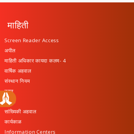
माहिती
Screen Reader Access
अपील
माहिती अधिकार कायदा कलम- 4
वार्षिक अहवाल
संस्थान नियम
ठराव
सूचना
सांख्यिकी अहवाल
कार्यकाळ
Information Centers