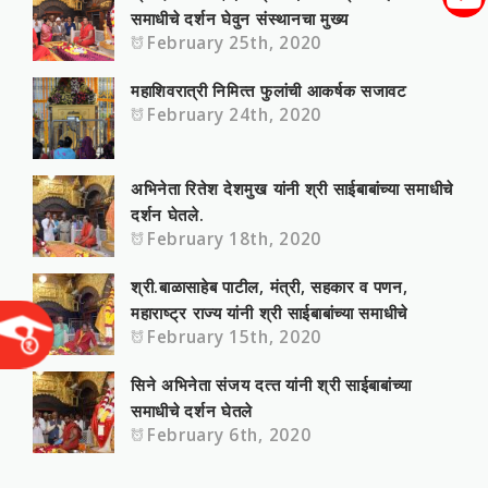
समाधीचे दर्शन घेवुन संस्‍थानचा मुख्‍य
February 25th, 2020
महाशिवरात्री निमित्‍त फुलांची आकर्षक सजावट
February 24th, 2020
अभिनेता रितेश देशमुख यांनी श्री साईबाबांच्या समाधीचे
दर्शन घेतले.
February 18th, 2020
श्री.बाळासाहे‍ब पाटील, मंत्री, सहकार व पणन,
महाराष्‍ट्र राज्‍य यांनी श्री साईबाबांच्या समाधीचे
February 15th, 2020
सिने अभिनेता संजय दत्‍त यांनी श्री साईबाबांच्या
समाधीचे दर्शन घेतले
February 6th, 2020