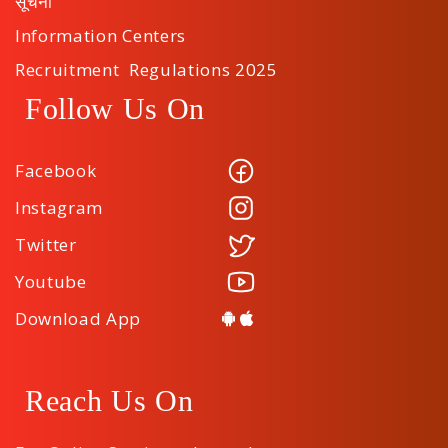
सूचना
Information Centers
Recruitment Regulations 2025
Follow Us On
Facebook
Instagram
Twitter
Youtube
Download App
Reach Us On