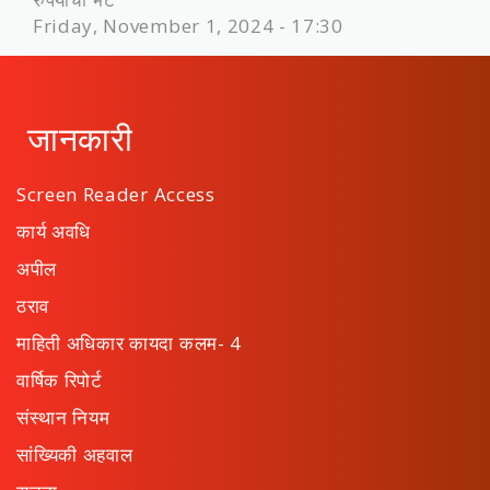
Friday, November 1, 2024 - 17:30
जानकारी
Screen Reader Access
कार्य अवधि
अपील
ठराव
माहिती अधिकार कायदा कलम- 4
वार्षिक रिपोर्ट
संस्थान नियम
सांख्यिकी अहवाल