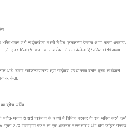
्पण
 भक्तिभावाने श्री साईबाबांच्या चरणी विविध प्रकारच्या देणग्या अर्पण करत असतात.
ग्रॅम २७० मिलीग्रॅम वजनाचा आकर्षक नक्षीकाम केलेला हिरेजडित मोरपिसाच्या
रतीक आहे. देणगी स्वीकारल्यानंतर श्री साईबाबा संस्थानच्या वतीने मुख्य कार्यकारी
सत्कार केला.
का ब्रोच अर्पित
़ी भक्ति-भावना से श्री साईबाबा के चरणों में विभिन्न प्रकार के दान अर्पित करते रहते
76 ग्राम 270 मिलीग्राम वजन का एक आकर्षक नक्काशीदार और हीरा जड़ित मोरपंख