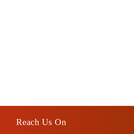
Reach Us On