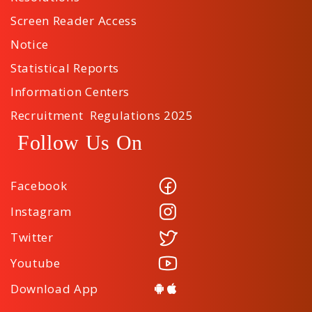
Screen Reader Access
Notice
Statistical Reports
Information Centers
Recruitment Regulations 2025
Follow Us On
Facebook
Instagram
Twitter
Youtube
Download App