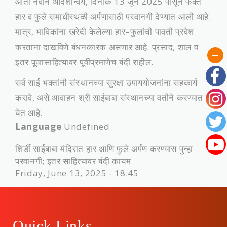
आता नवीन आदेशान्वये, दिनांक 13 जून 2025 पासून फक्त
हार व फुले समाधीस्थळी अर्पणासाठी परवानगी देण्यात आली आहे.
मात्र, भाविकांना खरेदी केलेल्या हार–फुलांची पावती प्रवेश
करताना दाखविणे बंधनकारक असणार आहे. प्रसाद, शाल व
इतर पूजासाहित्यावर पूर्वीप्रमाणेच बंदी राहील.
सर्व साई भक्तांनी संस्थानच्या सुरक्षा उपाययोजनांना सहकार्य
करावे, असे आवाहन श्री साईबाबा संस्थानच्या वतीने करण्यात
येत आहे.
Language
Undefined
शिर्डी साईबाबा मंदिरात हार आणि फुले अर्पण करण्यास पुन्हा
परवानगी; इतर साहित्यावर बंदी कायम
Friday, June 13, 2025 - 18:45
Quick Links