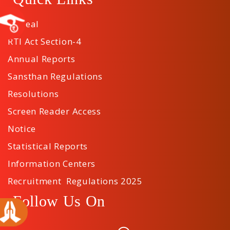
Appeal
RTI Act Section-4
Annual Reports
Sansthan Regulations
Resolutions
Screen Reader Access
Notice
Statistical Reports
Information Centers
Recruitment Regulations 2025
Follow Us On