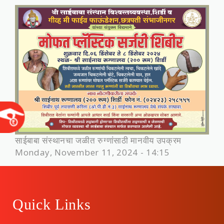
साईबाबा संस्थानचा जळीत रुग्णांसाठी मानवीय उपक्रम
Monday, November 11, 2024 - 14:15
Quick Links