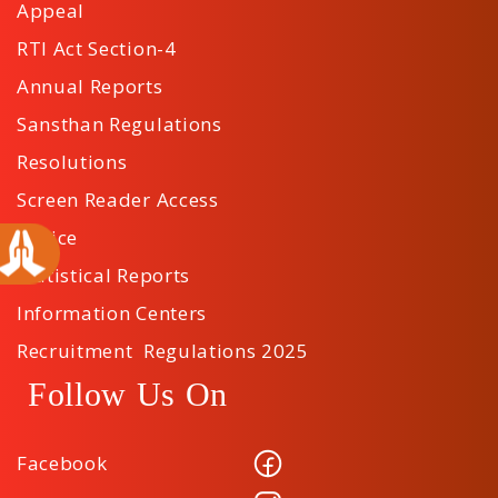
Appeal
RTI Act Section-4
Annual Reports
Sansthan Regulations
Resolutions
Screen Reader Access
Notice
Statistical Reports
Information Centers
Recruitment Regulations 2025
Follow Us On
Facebook