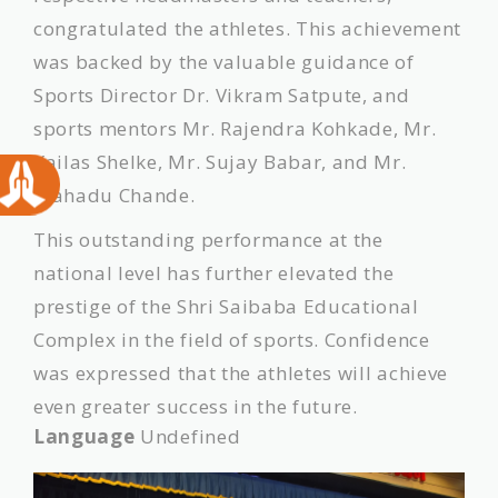
congratulated the athletes. This achievement
was backed by the valuable guidance of
Sports Director Dr. Vikram Satpute, and
sports mentors Mr. Rajendra Kohkade, Mr.
Kailas Shelke, Mr. Sujay Babar, and Mr.
Mahadu Chande.
​This outstanding performance at the
national level has further elevated the
prestige of the Shri Saibaba Educational
Complex in the field of sports. Confidence
was expressed that the athletes will achieve
even greater success in the future.
Language
Undefined