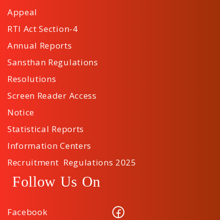
Appeal
RTI Act Section-4
Annual Reports
Sansthan Regulations
Resolutions
Screen Reader Access
Notice
Statistical Reports
Information Centers
Recruitment Regulations 2025
Follow Us On
Facebook