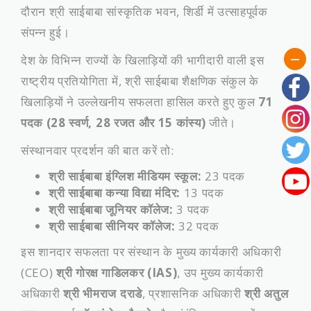
दौरान श्री साईबाबा सांस्कृतिक भवन, शिर्डी में उत्साहपूर्वक
संपन्न हुई।
​देश के विभिन्न राज्यों के खिलाड़ियों की भागीदारी वाली इस
राष्ट्रीय प्रतियोगिता में, श्री साईबाबा शैक्षणिक संकुल के
खिलाड़ियों ने उल्लेखनीय सफलता हासिल करते हुए कुल
71
पदक (28 स्वर्ण, 28 रजत और 15 कांस्य)
जीते।
​संस्थानवार प्रदर्शन की बात करें तो:
श्री साईबाबा इंग्लिश मीडियम स्कूल:
23 पदक
श्री साईबाबा कन्या विद्या मंदिर:
13 पदक
श्री साईबाबा जूनियर कॉलेज:
3 पदक
श्री साईबाबा सीनियर कॉलेज:
32 पदक
​इस शानदार सफलता पर संस्थान के मुख्य कार्यकारी अधिकारी
(CEO)
श्री गोरक्ष गाडिलकर (IAS)
, उप मुख्य कार्यकारी
अधिकारी
श्री भीमराज दराडे
, प्रशासनिक अधिकारी
श्री अतुल