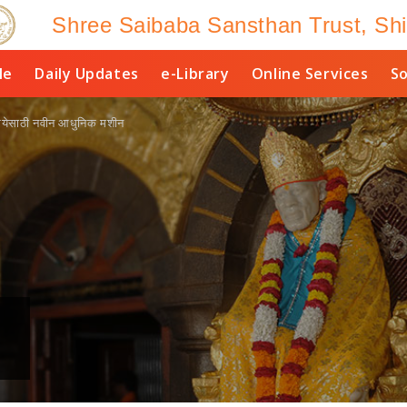
Shree Saibaba Sansthan Trust, Shi
le
Daily Updates
e-Library
Online Services
So
्रियेसाठी नवीन आधुनिक मशीन