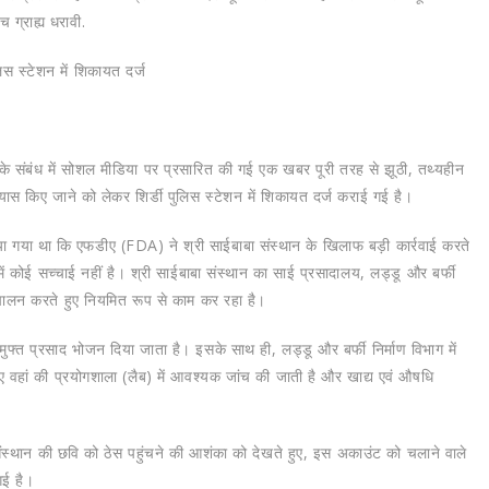
 ग्राह्य धरावी.
स स्टेशन में शिकायत दर्ज
ग के संबंध में सोशल मीडिया पर प्रसारित की गई एक खबर पूरी तरह से झूठी, तथ्यहीन
ास किए जाने को लेकर शिर्डी पुलिस स्टेशन में शिकायत दर्ज कराई गई है।
 गया था कि एफडीए (FDA) ने श्री साईबाबा संस्थान के खिलाफ बड़ी कार्रवाई करते
ं कोई सच्चाई नहीं है। श्री साईबाबा संस्थान का साई प्रसादालय, लड्डू और बर्फी
का पालन करते हुए नियमित रूप से काम कर रहा है।
को मुफ्त प्रसाद भोजन दिया जाता है। इसके साथ ही, लड्डू और बर्फी निर्माण विभाग में
लिए वहां की प्रयोगशाला (लैब) में आवश्यक जांच की जाती है और खाद्य एवं औषधि
 संस्थान की छवि को ठेस पहुंचने की आशंका को देखते हुए, इस अकाउंट को चलाने वाले
गई है।