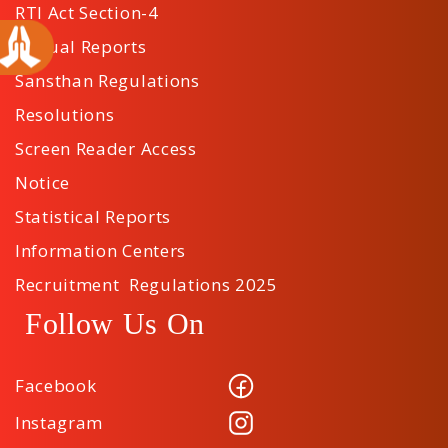
RTI Act Section-4
Annual Reports
Sansthan Regulations
Resolutions
Screen Reader Access
Notice
Statistical Reports
Information Centers
Recruitment Regulations 2025
Follow Us On
Facebook
Instagram