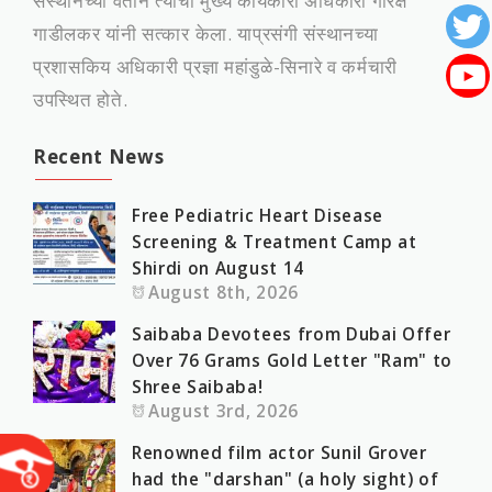
संस्‍थानच्‍या वतीने त्‍यांचा मुख्‍य कार्यकारी अधिकारी गोरक्ष
गाडीलकर यांनी सत्‍कार केला. याप्रसंगी संस्‍थानच्‍या
प्रशासकिय अधिकारी प्रज्ञा महांडुळे-सिनारे व कर्मचारी
उपस्थित होते.
Recent News
Free Pediatric Heart Disease
Screening & Treatment Camp at
Shirdi on August 14
August 8th, 2026
Saibaba Devotees from Dubai Offer
Over 76 Grams Gold Letter "Ram" to
Shree Saibaba!
August 3rd, 2026
Renowned film actor Sunil Grover
had the "darshan" (a holy sight) of