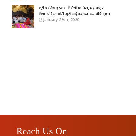
श्री.प्रविण दरेकर, विरोधी पक्षनेता, महाराष्‍ट्र
विधानपरिषद यांनी श्री साईबाबांच्या समाधीचे दर्शन
January 29th, 2020
Reach Us On