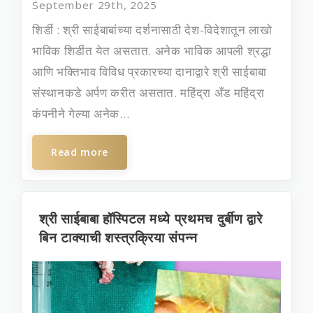
September 29th, 2025
शिर्डी : श्री साईबाबांच्या दर्शनासाठी देश-विदेशातून लाखो
भाविक शिर्डीत येत असतात. अनेक भाविक आपली श्रद्धा
आणि भक्तिभाव विविध प्रकारच्या दानाद्वारे श्री साईबाबा
संस्थानकडे अर्पण करीत असतात. महिंद्रा अँड महिंद्रा
कंपनीने गेल्या अनेक...
Read more
श्री साईबाबा हॉस्पिटल मध्ये प्रथमच दुर्बीण द्वारे
बिन टाक्याची शस्त्रक्रिया संपन्न