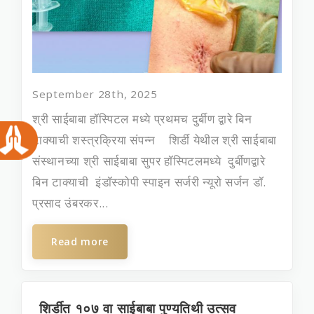
September 28th, 2025
श्री साईबाबा हॉस्पिटल मध्ये प्रथमच दुर्बीण द्वारे बिन
टाक्याची शस्त्रक्रिया संपन्न शिर्डी येथील श्री साईबाबा
संस्थानच्या श्री साईबाबा सुपर हॉस्पिटलमध्ये दुर्बीणद्वारे
बिन टाक्याची इंडॉस्कोपी स्पाइन सर्जरी न्यूरो सर्जन डॉ.
प्रसाद उंबरकर...
Read more
शिर्डीत १०७ वा साईबाबा पुण्यतिथी उत्सव