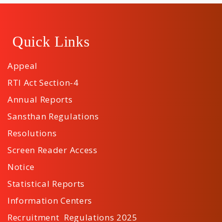
Quick Links
Appeal
RTI Act Section-4
Annual Reports
Sansthan Regulations
Resolutions
Screen Reader Access
Notice
Statistical Reports
Information Centers
Recruitment Regulations 2025