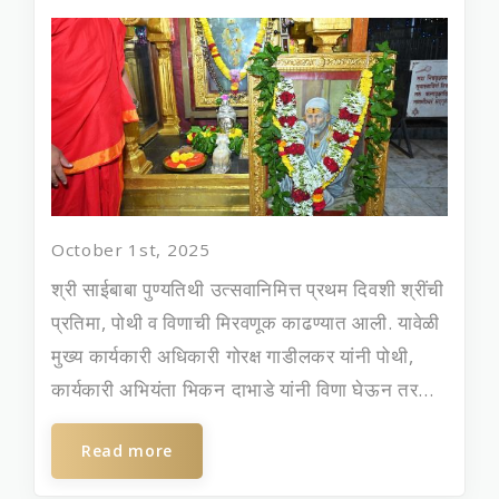
October 1st, 2025
श्री साईबाबा पुण्‍यतिथी उत्सवानिमित्त प्रथम दिवशी श्रींची
प्रतिमा, पोथी व विणाची मिरवणूक काढण्यात आली. यावेळी
मुख्‍य कार्यकारी अधिकारी गोरक्ष गाडीलकर यांनी पोथी,
कार्यकारी अभियंता भिकन दाभाडे यांनी विणा घेऊन तर...
Read more