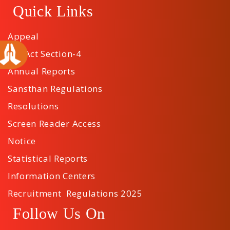
Quick Links
Appeal
RTI Act Section-4
Annual Reports
Sansthan Regulations
Resolutions
Screen Reader Access
Notice
Statistical Reports
Information Centers
Recruitment Regulations 2025
Follow Us On