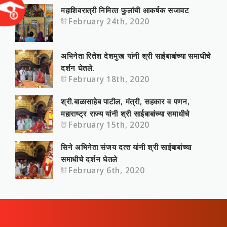
महाशिवरात्री निमित्‍त फुलांची आकर्षक सजावट
February 24th, 2020
अभिनेता रितेश देशमुख यांनी श्री साईबाबांच्या समाधीचे
दर्शन घेतले.
February 18th, 2020
श्री.बाळासाहे‍ब पाटील, मंत्री, सहकार व पणन,
महाराष्‍ट्र राज्‍य यांनी श्री साईबाबांच्या समाधीचे
February 15th, 2020
सिने अभिनेता संजय दत्‍त यांनी श्री साईबाबांच्या
समाधीचे दर्शन घेतले
February 6th, 2020