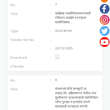
7
साईबाबा भक्तनिवासस्थानसाठी
रजिस्टर छपाईचे दरपत्रक
पाठविणेबाबत...
Quotation
23/12/2025
8
संस्थानचे मौजे कणकुरी ता.
राहाता,जि. अहिल्यानगर येथील जल
शुध्दीकरण प्रकल्पासाठी क्लोरीनेशन
प्लॅन्ट पुरवठा व इन्स्टॉल करणे
कामासाठी दरपत्रक मागणी,