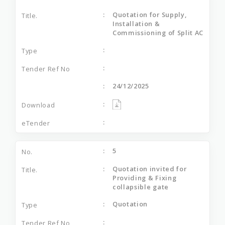
Quotation for Supply,
Installation &
Commissioning of Split AC
24/12/2025
5
Quotation invited for
Providing & Fixing
collapsible gate
Quotation