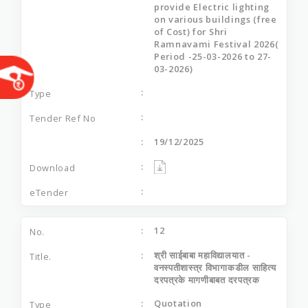
provide Electric lighting
on various buildings (free
of Cost) for Shri
Ramnavami Festival 2026(
Period -25-03-2026 to 27-
03-2026)
19/12/2025
12
श्री साईबाबा महाविद्यालयात -
वनस्‍पतीशास्‍त्र विभागाकडील साहित्‍य
दरपत्रके मागणीबाबत दरपत्रक
Quotation