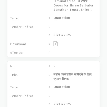
laminated solid WPC
Doors for Shree Saibaba
Sansthan Trust , Shirdi.
Quotation
30/12/2025
2
मशीन एक्सेसरीज़ खरीदने के लिए
प्राइस लिस्ट
Quotation
26/12/2025