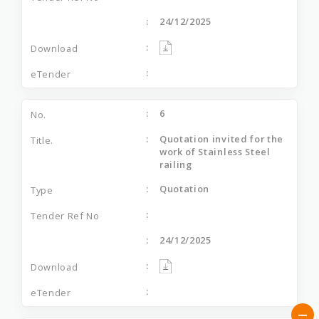
24/12/2025
6
Quotation invited for the
work of Stainless Steel
railing
Quotation
24/12/2025