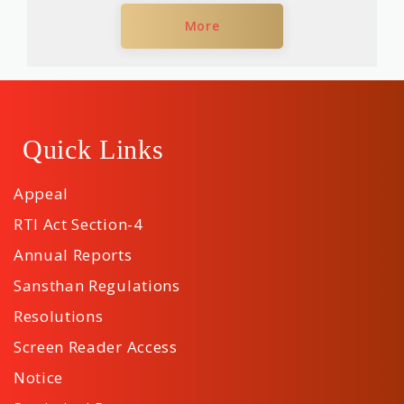
More
Quick Links
Appeal
RTI Act Section-4
Annual Reports
Sansthan Regulations
Resolutions
Screen Reader Access
Notice