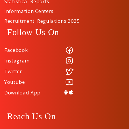
Statistical Reports
Information Centers
Recruitment Regulations 2025
Follow Us On
Facebook
Instagram
Twitter
Youtube
Download App
Reach Us On