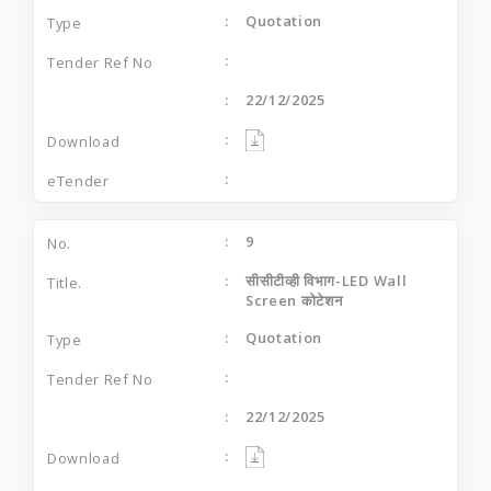
Quotation
22/12/2025
9
सीसीटीव्ही विभाग-LED Wall
Screen कोटेशन
Quotation
22/12/2025