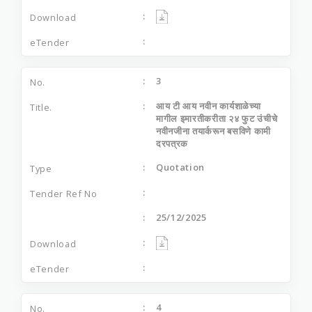
3
आय टी आय नवीन कार्यशाळेच्या
मागील इमारतीकरीता २४ फुट उंचीचे
नवीनजीना तयार्करून बसविणे कामी
दरपत्रक
Quotation
25/12/2025
4