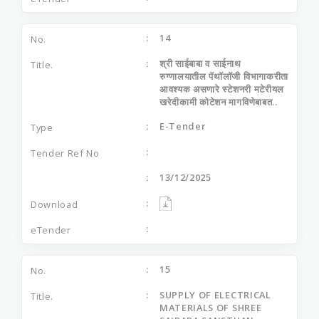
14
श्री साईबाबा व साईनाथ
रुग्णालयातील पॅथॉलॉजी विभागाकरीता
आवश्यक असणारे स्टेशनरी मटेरीयल
खरेदीकामी कोटेशन मागविणेबाबत..
E-Tender
13/12/2025
15
SUPPLY OF ELECTRICAL
MATERIALS OF SHREE