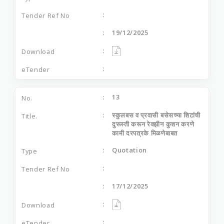
19/12/2025
13
स्कुलबस व प्रवासी बसेसच्या शिटांची
दुरूस्ती करून रेक्झीन कुशन करणे
कामी दरपत्रके मिळणेबाबत
Quotation
17/12/2025