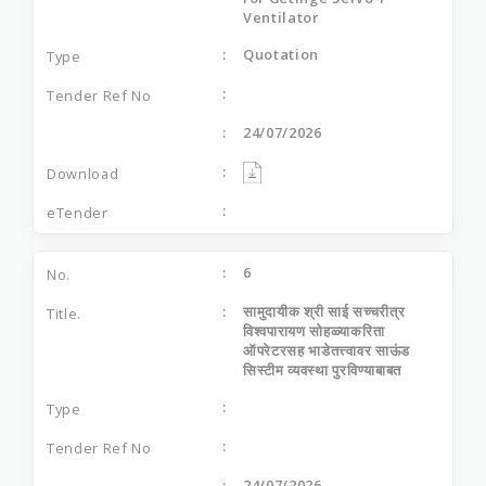
Ventilator
Quotation
24/07/2026
6
सामुदायीक श्री साई सच्चरीत्र
विश्वपारायण सोहळ्याकरिता
ऑपरेटरसह भाडेतत्त्वावर साऊंड
सिस्टीम व्यवस्था पुरविण्याबाबत
24/07/2026