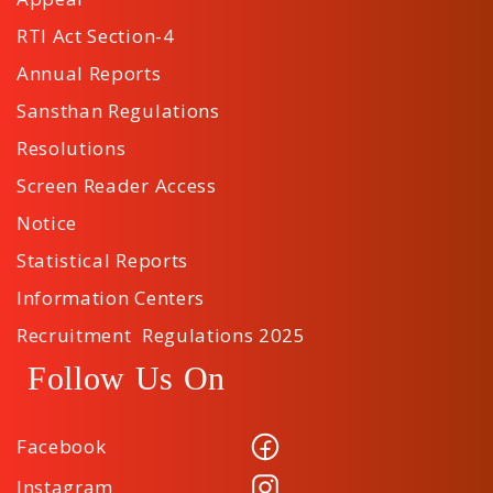
RTI Act Section-4
Annual Reports
Sansthan Regulations
Resolutions
Screen Reader Access
Notice
Statistical Reports
Information Centers
Recruitment Regulations 2025
Follow Us On
Facebook
Instagram