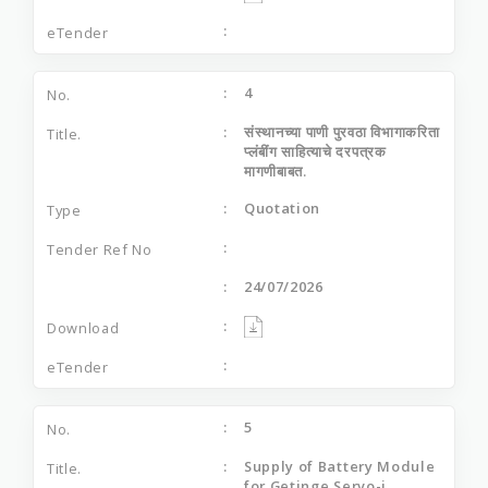
4
संस्थानच्या पाणी पुरवठा विभागाकरिता
प्लंबींग साहित्याचे दरपत्रक
मागणीबाबत.
Quotation
24/07/2026
5
Supply of Battery Module
for Getinge Servo-i