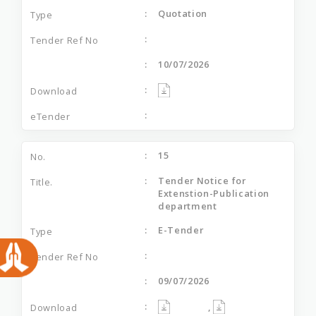
Quotation
10/07/2026
15
Tender Notice for
Extenstion-Publication
department
E-Tender
09/07/2026
,