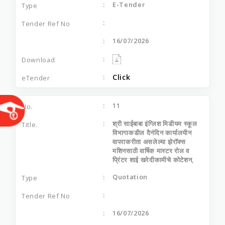
E-Tender
16/07/2026
Click
11
श्री साईबाबा इंग्लिश मिडीयम स्कूल
विभागाकडील दैनंदिन कार्यालयीन
वापराकरीता असलेल्या झेरॉक्स
मशिनसाठी वार्षिक मास्टर रोल व
प्रिंटर शाई खरेदीकामीचे कोटेशन,
Quotation
16/07/2026