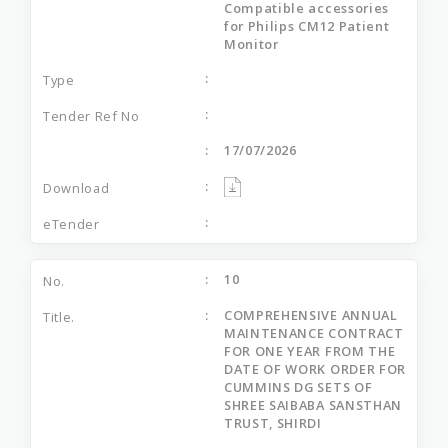
Compatible accessories
for Philips CM12 Patient
Monitor
17/07/2026
10
COMPREHENSIVE ANNUAL
MAINTENANCE CONTRACT
FOR ONE YEAR FROM THE
DATE OF WORK ORDER FOR
CUMMINS DG SETS OF
SHREE SAIBABA SANSTHAN
TRUST, SHIRDI