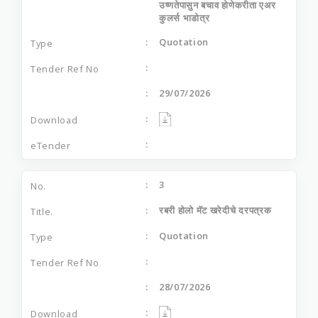
उष्णतेपासुन बचाव होणेकरीता एअर
कुलर्स भाडोत्र
Quotation
29/07/2026
3
रबरी होलो मॅट खरेदीचे दरपत्रक
Quotation
28/07/2026