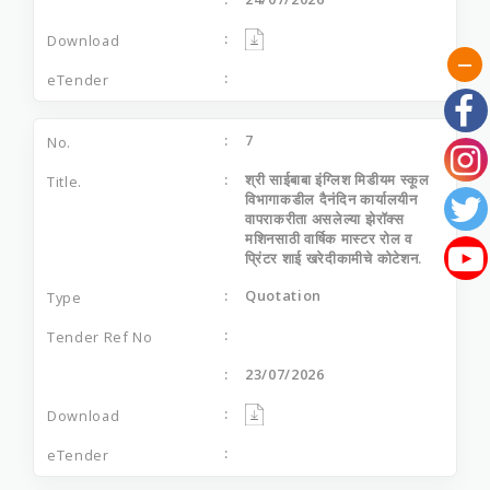
7
श्री साईबाबा इंग्लिश मिडीयम स्कूल
विभागाकडील दैनंदिन कार्यालयीन
वापराकरीता असलेल्या झेरॉक्स
मशिनसाठी वार्षिक मास्टर रोल व
प्रिंटर शाई खरेदीकामीचे कोटेशन.
Quotation
23/07/2026